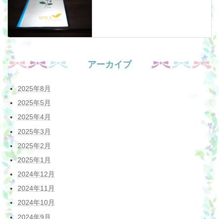
アーカイブ
2025年8月
2025年5月
2025年4月
2025年3月
2025年2月
2025年1月
2024年12月
2024年11月
2024年10月
2024年9月